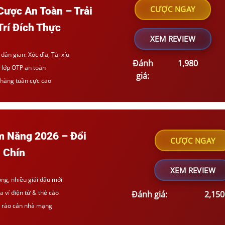
CƯỢC NGAY
Cược An Toàn – Trải
Trí Đích Thực
XEM REVIEW
dân gian: Xóc đĩa, Tài xỉu
Đánh
1,980
 lớp OTP an toàn
giá:
 hàng tuần cực cao
m Năng 2026 – Đổi
CƯỢC NGAY
 Chín
XEM REVIEW
ộng, nhiều giải đấu mới
a ví điện tử & thẻ cào
Đánh giá:
2,150
t rào cản nhà mạng