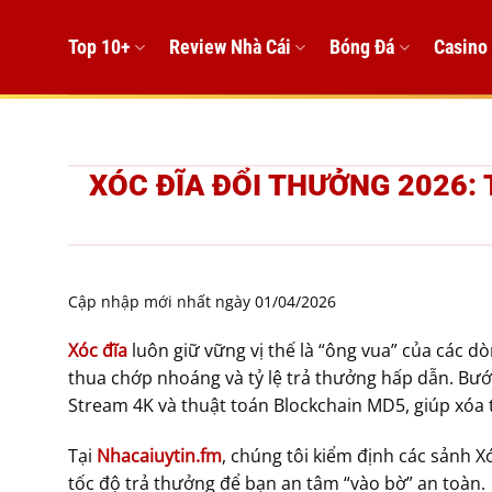
Bỏ
qua
Top 10+
Review Nhà Cái
Bóng Đá
Casino
nội
dung
XÓC ĐĨA ĐỔI THƯỞNG 2026:
Cập nhập mới nhất ngày 01/04/2026
Xóc đĩa
luôn giữ vững vị thế là “ông vua” của các d
thua chớp nhoáng và tỷ lệ trả thưởng hấp dẫn. Bướ
Stream 4K và thuật toán Blockchain MD5, giúp xóa ta
Tại
Nhacaiuytin.fm
, chúng tôi kiểm định các sảnh Xó
tốc độ trả thưởng để bạn an tâm “vào bờ” an toàn.