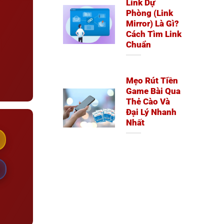
Link Dự
Phòng (Link
Mirror) Là Gì?
Cách Tìm Link
Chuẩn
Mẹo Rút Tiền
Game Bài Qua
Thẻ Cào Và
Đại Lý Nhanh
Nhất