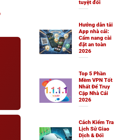
tuyệt đối
6
Hướng dẫn tải
App nhà cái:
Cẩm nang cài
đặt an toàn
2026
Top 5 Phần
Mềm VPN Tốt
Nhất Để Truy
Cập Nhà Cái
2026
Cách Kiểm Tra
Lịch Sử Giao
Dịch & Đối