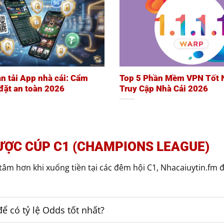
n tải App nhà cái: Cẩm
Top 5 Phần Mềm VPN Tốt 
đặt an toàn 2026
Truy Cập Nhà Cái 2026
CƯỢC CÚP C1 (CHAMPIONS LEAGUE)
tâm hơn khi xuống tiền tại các đêm hội C1, Nhacaiuytin.fm 
ể có tỷ lệ Odds tốt nhất?