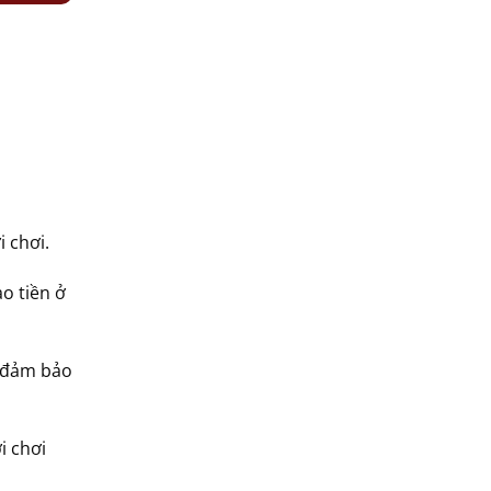
 chơi.
ào tiền ở
ể đảm bảo
i chơi