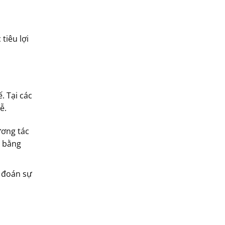
tiêu lợi
. Tại các
ễ.
ương tác
ả bằng
ự đoán sự