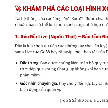
🚀 KHÁM PHÁ CÁC LOẠI HÌNH X
Tại hệ thống của các “ông lớn”, Xóc đĩa được chia t
nhuận, bạn có thể lựa chọn sảnh cược phù hợp nh
1. Xóc Đĩa Live (Người Thật) – Bản Lĩnh Đố
Đây là lựa chọn ưu tiên của những tay chơi lão luyệ
sảnh Live của Go88 hay Nhatvip, mọi thao tác của 
Đặc trưng
: Bạn được chứng kiến toàn bộ quy trì
trực tiếp qua khung Chat giúp không khí bàn cượ
phần mềm.
Góc nhìn chuyên gia
: Hãy chú ý đến lực tay và n
biến động của quân vị.
[Top 5 Sảnh Xóc Đĩa Lives