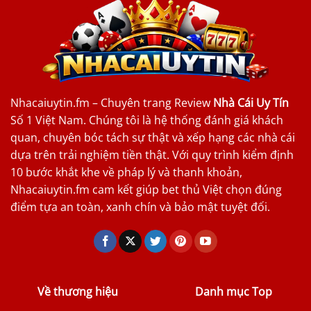
Nhacaiuytin.fm – Chuyên trang Review
Nhà Cái Uy Tín
Số 1 Việt Nam. Chúng tôi là hệ thống đánh giá khách
quan, chuyên bóc tách sự thật và xếp hạng các nhà cái
dựa trên trải nghiệm tiền thật. Với quy trình kiểm định
10 bước khắt khe về pháp lý và thanh khoản,
Nhacaiuytin.fm cam kết giúp bet thủ Việt chọn đúng
điểm tựa an toàn, xanh chín và bảo mật tuyệt đối.
Về thương hiệu
Danh mục Top