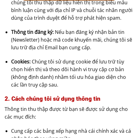
chúng tôi thu thập dữ liệu hiển thị trong biểu mẫu
bình luận cùng với địa chỉ IP và chuỗi tác nhân người
dùng của trình duyệt để hỗ trợ phát hiện spam.
Thông tin đăng ký:
Nếu bạn đăng ký nhận bản tin
(Newsletter) hoặc mã code khuyến mãi, chúng tôi sẽ
lưu trữ địa chỉ Email bạn cung cấp.
Cookies:
Chúng tôi sử dụng cookie để lưu trữ tùy
chọn hiển thị và theo dõi hành vi truy cập cơ bản
(không định danh) nhằm tối ưu hóa giao diện cho
các lần truy cập sau.
2. Cách chúng tôi sử dụng thông tin
Thông tin thu thập được từ bạn sẽ được sử dụng cho
các mục đích:
Cung cấp các bảng xếp hạng nhà cái chính xác và cá