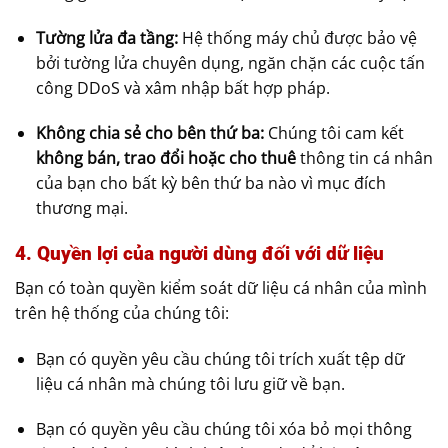
Tường lửa đa tầng:
Hệ thống máy chủ được bảo vệ
bởi tường lửa chuyên dụng, ngăn chặn các cuộc tấn
công DDoS và xâm nhập bất hợp pháp.
Không chia sẻ cho bên thứ ba:
Chúng tôi cam kết
không bán, trao đổi hoặc cho thuê
thông tin cá nhân
của bạn cho bất kỳ bên thứ ba nào vì mục đích
thương mại.
4. Quyền lợi của người dùng đối với dữ liệu
Bạn có toàn quyền kiểm soát dữ liệu cá nhân của mình
trên hệ thống của chúng tôi:
Bạn có quyền yêu cầu chúng tôi trích xuất tệp dữ
liệu cá nhân mà chúng tôi lưu giữ về bạn.
Bạn có quyền yêu cầu chúng tôi xóa bỏ mọi thông