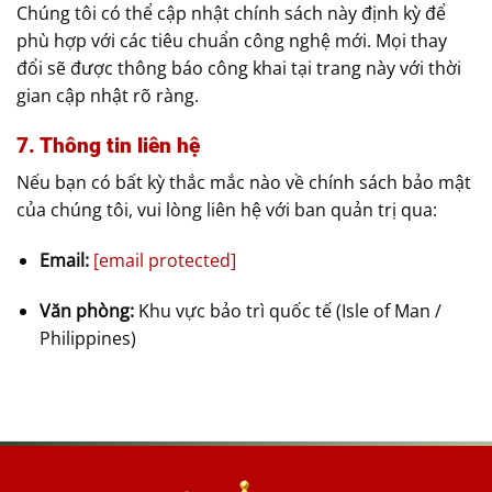
Chúng tôi có thể cập nhật chính sách này định kỳ để
phù hợp với các tiêu chuẩn công nghệ mới. Mọi thay
đổi sẽ được thông báo công khai tại trang này với thời
gian cập nhật rõ ràng.
7. Thông tin liên hệ
Nếu bạn có bất kỳ thắc mắc nào về chính sách bảo mật
của chúng tôi, vui lòng liên hệ với ban quản trị qua:
Email:
[email protected]
Văn phòng:
Khu vực bảo trì quốc tế (Isle of Man /
Philippines)