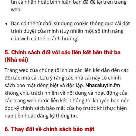
tin cá nhân hoặc bình luận bạn đã để lại trên trang
web.
Bạn có thể từ chối sử dụng cookie thông qua cài đặt
trình duyệt của mình (tuy nhiên một số tính năng
của web có thể bị ảnh hưởng).
5. Chính sách đối với các liên kết bên thứ ba
(Nhà cái)
Trang web của chúng tôi chứa các liên kết dẫn đến các
đối tác nhà cái. Lưu ý rằng các nhà cái này có chính
sách bảo mật riêng biệt và độc lập.
Nhacaiuytin.fm
không chịu trách nhiệm về nội dung và hoạt động của
các trang web được liên kết. Chúng tôi khuyên bạn nên
đọc kỹ chính sách bảo mật của họ trước khi thực hiện
nạp tiền hoặc đăng ký thông tin.
6. Thay đổi về chính sách bảo mật