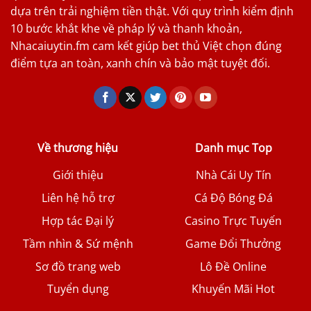
dựa trên trải nghiệm tiền thật. Với quy trình kiểm định
10 bước khắt khe về pháp lý và thanh khoản,
Nhacaiuytin.fm cam kết giúp bet thủ Việt chọn đúng
điểm tựa an toàn, xanh chín và bảo mật tuyệt đối.
Về thương hiệu
Danh mục Top
Giới thiệu
Nhà Cái Uy Tín
Liên hệ hỗ trợ
Cá Độ Bóng Đá
Hợp tác Đại lý
Casino Trực Tuyến
Tầm nhìn & Sứ mệnh
Game Đổi Thưởng
Sơ đồ trang web
Lô Đề Online
Tuyển dụng
Khuyến Mãi Hot