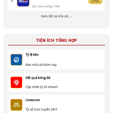
3
CƯỢC
Gói chào mừng 110%
Xem tất cả nhà cái →
TIỆN ÍCH TỔNG HỢP
Tỷ lệ kèo
Kèo nhà cái hôm nay
Kết quả bóng đá
Cập nhật tỷ số nhanh
Livescore
Tỷ số trực tuyến 24/7