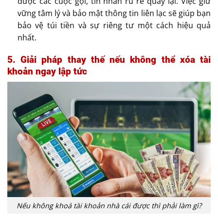
được các cuộc gọi, tin nhắn rủ rê quay lại. Việc giữ
vững tâm lý và bảo mật thông tin liên lạc sẽ giúp bạn
bảo vệ túi tiền và sự riêng tư một cách hiệu quả
nhất.
5. Giải pháp thay thế nếu không thể xóa tài
khoản ngay lập tức
Nếu không khoá tài khoản nhà cái được thì phải làm gì?