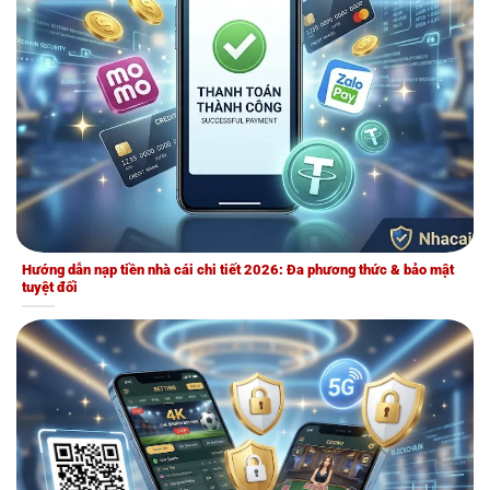
Hướng dẫn nạp tiền nhà cái chi tiết 2026: Đa phương thức & bảo mật
tuyệt đối