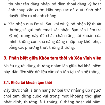
tin như tên đăng nhập, số điện thoại đăng ký hoặc
ảnh chụp căn cước. Hãy hợp tác để quá trình phê
duyệt diễn ra nhanh chóng.
Xác nhận qua Email: Sau khi xử lý, bộ phận kỹ thuật
thường sẽ gửi một email xác nhận. Bạn cần kiểm tra
kỹ nội dung này để chắc chắn rằng tài khoản của
mình không còn khả năng đăng nhập hay khôi phục
bằng các phương thức thông thường.
3. Phân biệt giữa Khóa tạm thời và Xóa vĩnh viễn
Nhiều người dùng thường nhầm lẫn giữa hai khái niệm
này, dẫn đến việc dữ liệu vẫn còn tồn tại trên hệ thống.
3.1. Khóa tài khoản tạm thời
Đây thực chất là tính năng tự loại trừ nhằm giúp người
chơi tạm dừng cuộc vui trong một khoảng thời gian
nhất định, thường là 1 tháng, 6 tháng hoặc vài năm.