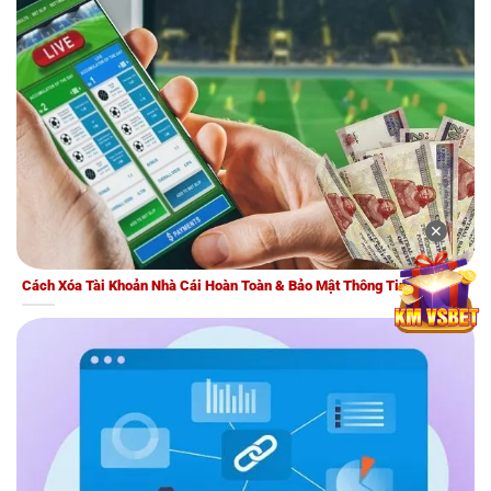
✕
Cách Xóa Tài Khoản Nhà Cái Hoàn Toàn & Bảo Mật Thông Tin