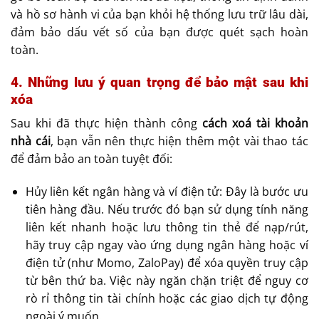
và hồ sơ hành vi của bạn khỏi hệ thống lưu trữ lâu dài,
đảm bảo dấu vết số của bạn được quét sạch hoàn
toàn.
4. Những lưu ý quan trọng để bảo mật sau khi
xóa
Sau khi đã thực hiện thành công
cách xoá tài khoản
nhà cái
, bạn vẫn nên thực hiện thêm một vài thao tác
để đảm bảo an toàn tuyệt đối:
Hủy liên kết ngân hàng và ví điện tử: Đây là bước ưu
tiên hàng đầu. Nếu trước đó bạn sử dụng tính năng
liên kết nhanh hoặc lưu thông tin thẻ để nạp/rút,
hãy truy cập ngay vào ứng dụng ngân hàng hoặc ví
điện tử (như Momo, ZaloPay) để xóa quyền truy cập
từ bên thứ ba. Việc này ngăn chặn triệt để nguy cơ
rò rỉ thông tin tài chính hoặc các giao dịch tự động
ngoài ý muốn.