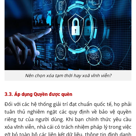
Nên chọn xóa tạm thời hay xoã vĩnh viễn?
3.3. Áp dụng Quyền được quên
Đối với các hệ thống giải trí đạt chuẩn quốc tế, họ phải
tuân thủ nghiêm ngặt các quy định về bảo vệ quyền
riêng tư của người dùng. Khi bạn chính thức yêu cầu
xóa vĩnh viễn, nhà cái có trách nhiệm pháp lý trong việc
gỡ bỏ toàn bộ các liên kết dữ liệu, thông tin định danh